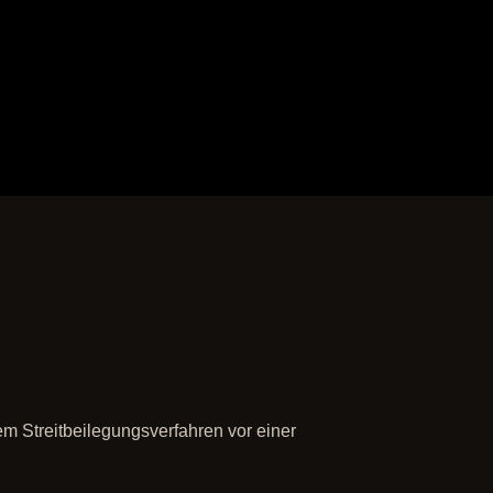
em Streitbeilegungsverfahren vor einer