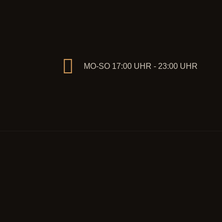
MO-SO 17:00 UHR - 23:00 UHR