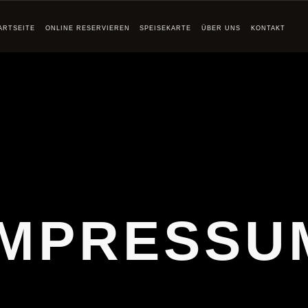
ARTSEITE
ONLINE RESERVIEREN
SPEISEKARTE
ÜBER UNS
KONTAKT
IMPRESSU