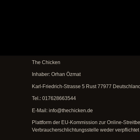
The Chicken
Inhaber: Orhan Özmat
Karl-Friedrich-Strasse 5 Rust 77977 Deutschlan
Tel.: 017628663544
E-Mail: info@thechicken.de
Plattform der EU-Kommission zur Online-Streitbei
Verbraucherschlichtungsstelle weder verpflichtet 